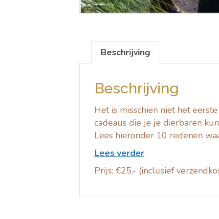
Beschrijving
Beschrijving
Het is misschien niet het eerst
cadeaus die je je dierbaren kunt
Lees hieronder 10 redenen waa
Lees verder
Prijs: €25,- (inclusief verzendko