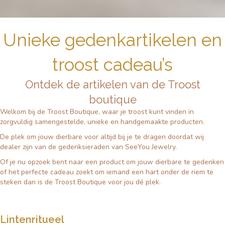
Unieke gedenkartikelen en
troost cadeau’s
Ontdek de artikelen van de Troost
boutique
Welkom bij de Troost Boutique, waar je troost kunt vinden in
zorgvuldig samengestelde, unieke en handgemaakte producten.
De plek om jouw dierbare voor altijd bij je te dragen doordat wij
dealer zijn van de gedenksieraden van SeeYou Jewelry.
Of je nu opzoek bent naar een product om jouw dierbare te gedenken
of het perfecte cadeau zoekt om iemand een hart onder de riem te
steken dan is de Troost Boutique voor jou dé plek.
Lintenritueel