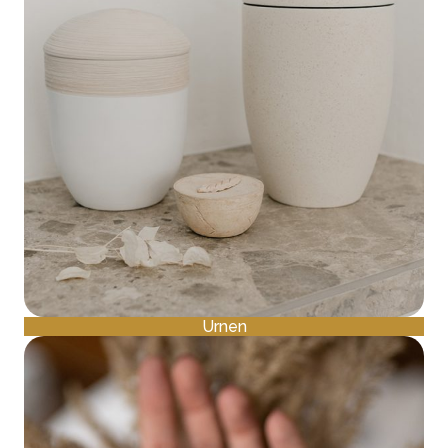
Urnen