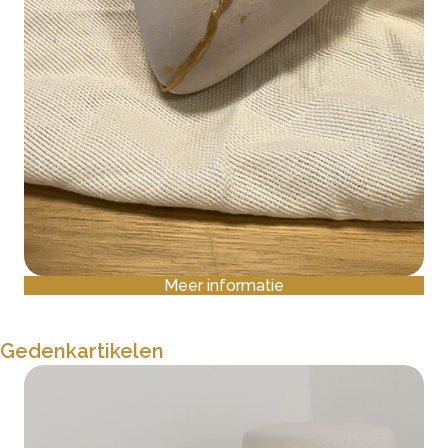
Meer informatie
Gedenkartikelen