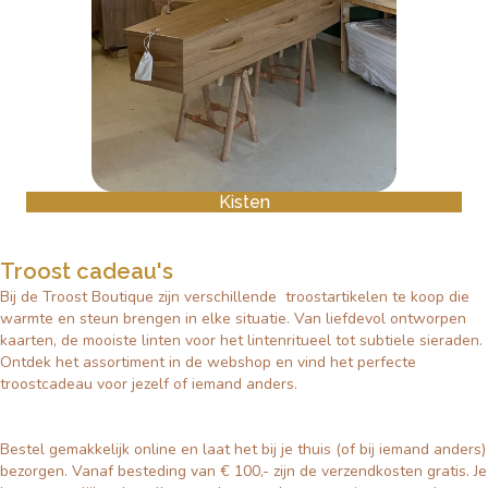
Kisten
Troost cadeau's
Bij de Troost Boutique zijn verschillende troostartikelen te koop die
warmte en steun brengen in elke situatie. Van liefdevol ontworpen
kaarten, de mooiste linten voor het lintenritueel tot subtiele sieraden.
Ontdek het assortiment in de webshop en vind het perfecte
troostcadeau voor jezelf of iemand anders.
Bestel gemakkelijk online en laat het bij je thuis (of bij iemand anders)
bezorgen. Vanaf besteding van € 100,- zijn de verzendkosten gratis. Je