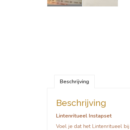
Beschrijving
Beschrijving
Lintenritueel Instapset
Voel je dat het Lintenritueel bi