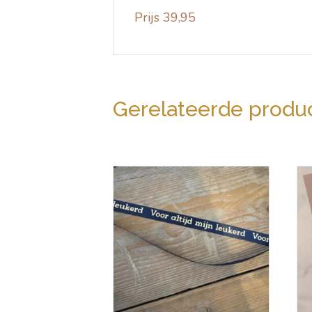
Prijs 39,95
Gerelateerde produ